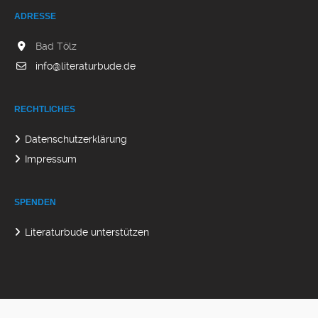
ADRESSE
Bad Tölz
info@literaturbude.de
RECHTLICHES
Datenschutzerklärung
Impressum
SPENDEN
Literaturbude unterstützen