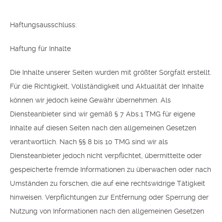
Haftungsausschluss:
Haftung für Inhalte
Die Inhalte unserer Seiten wurden mit größter Sorgfalt erstellt.
Für die Richtigkeit, Vollständigkeit und Aktualität der Inhalte
können wir jedoch keine Gewähr übernehmen. Als
Diensteanbieter sind wir gemäß § 7 Abs.1 TMG für eigene
Inhalte auf diesen Seiten nach den allgemeinen Gesetzen
verantwortlich. Nach §§ 8 bis 10 TMG sind wir als
Diensteanbieter jedoch nicht verpflichtet, übermittelte oder
gespeicherte fremde Informationen zu überwachen oder nach
Umständen zu forschen, die auf eine rechtswidrige Tätigkeit
hinweisen. Verpflichtungen zur Entfernung oder Sperrung der
Nutzung von Informationen nach den allgemeinen Gesetzen