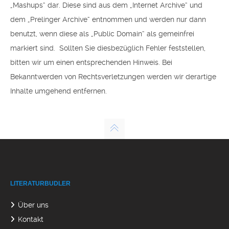
„Mashups“ dar. Diese sind aus dem „Internet Archive“ und
dem „Prelinger Archive“ entnommen und werden nur dann
benutzt, wenn diese als „Public Domain“ als gemeinfrei
markiert sind. Sollten Sie diesbezüglich Fehler feststellen,
bitten wir um einen entsprechenden Hinweis. Bei
Bekanntwerden von Rechtsverletzungen werden wir derartige
Inhalte umgehend entfernen.
LITERATURBUDLER
Über uns
Kontakt