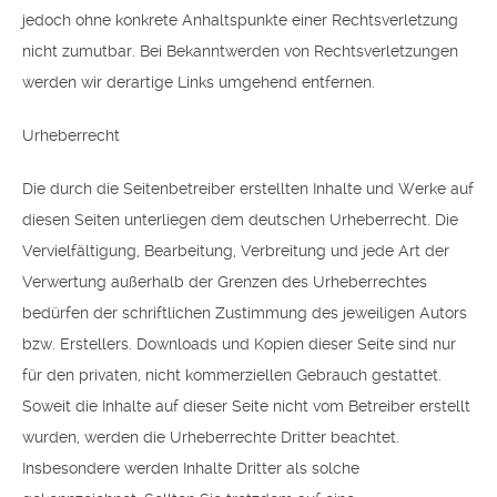
jedoch ohne konkrete Anhaltspunkte einer Rechtsverletzung
nicht zumutbar. Bei Bekanntwerden von Rechtsverletzungen
werden wir derartige Links umgehend entfernen.
Urheberrecht
Die durch die Seitenbetreiber erstellten Inhalte und Werke auf
diesen Seiten unterliegen dem deutschen Urheberrecht. Die
Vervielfältigung, Bearbeitung, Verbreitung und jede Art der
Verwertung außerhalb der Grenzen des Urheberrechtes
bedürfen der schriftlichen Zustimmung des jeweiligen Autors
bzw. Erstellers. Downloads und Kopien dieser Seite sind nur
für den privaten, nicht kommerziellen Gebrauch gestattet.
Soweit die Inhalte auf dieser Seite nicht vom Betreiber erstellt
wurden, werden die Urheberrechte Dritter beachtet.
Insbesondere werden Inhalte Dritter als solche