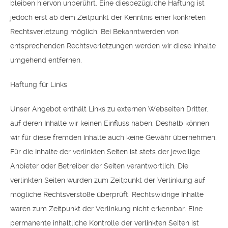
bleiben hiervon unberührt. Eine diesbezügliche Haftung ist
jedoch erst ab dem Zeitpunkt der Kenntnis einer konkreten
Rechtsverletzung möglich. Bei Bekanntwerden von
entsprechenden Rechtsverletzungen werden wir diese Inhalte
umgehend entfernen.
Haftung für Links
Unser Angebot enthält Links zu externen Webseiten Dritter,
auf deren Inhalte wir keinen Einfluss haben. Deshalb können
wir für diese fremden Inhalte auch keine Gewähr übernehmen.
Für die Inhalte der verlinkten Seiten ist stets der jeweilige
Anbieter oder Betreiber der Seiten verantwortlich. Die
verlinkten Seiten wurden zum Zeitpunkt der Verlinkung auf
mögliche Rechtsverstöße überprüft. Rechtswidrige Inhalte
waren zum Zeitpunkt der Verlinkung nicht erkennbar. Eine
permanente inhaltliche Kontrolle der verlinkten Seiten ist