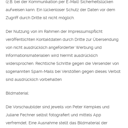
(z.B. bei der Kommunikation per E-Mail) Sicherheitslücken
aufweisen kann. Ein lückenloser Schutz der Daten vor dem
Zugriff durch Dritte ist nicht möglich.
Der Nutzung von im Rahmen der Impressumspflicht
veröffentlichten Kontaktdaten durch Dritte zur Übersendung
von nicht ausdrücklich angeforderter Werbung und
Informationsmaterialien wird hiermit ausdrücklich
widersprochen. Rechtliche Schritte gegen die Versender von
sogenannten Spam-Mails bei Verstößen gegen dieses Verbot
sind ausdrücklich vorbehalten
Bildmaterial
:
Die Vorschaubilder sind jeweils von Peter Kempkes und
Juliane Fechner selbst fotografiert und mittels App
verfremdet. Eine Ausnahme stellt das Bildmaterial der