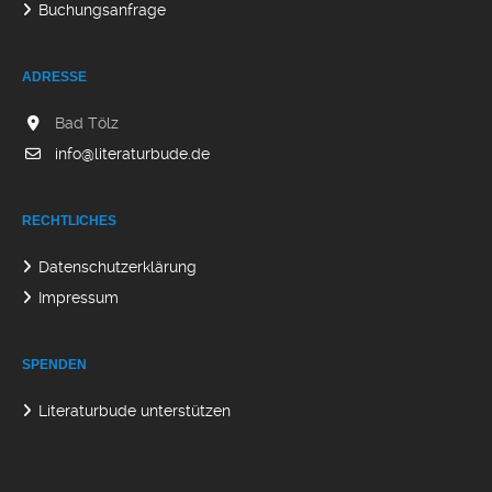
Buchungsanfrage
ADRESSE
Bad Tölz
info@literaturbude.de
RECHTLICHES
Datenschutzerklärung
Impressum
SPENDEN
Literaturbude unterstützen