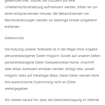
gekennzeichnet. Sollten Sie trotzdem auf eine
Urheberrechtsverletzung aufmerksam werden, bitten wir um
einen entsprechenden Hinweis. Bei Bekanntwerden von
Rechtsverletzungen werden wir derartige Inhalte umgehend
entfernen.
Datenschutz
Die Nutzung unserer Webseite ist in der Regel ohne Angabe
personenbezogener Daten möglich. Soweit auf unseren Seiten
personenbezogene Daten (beispielsweise Name, Anschrift
oder eMail-Adressen) erhoben werden, erfolgt dies, soweit
möglich, stets auf freiwilliger Basis. Diese Daten werden ohne
Ihre ausdrückliche Zustimmung nicht an Dritte
weitergegeben.
Wir weisen darauf hin, dass die Datenübertragung im Internet