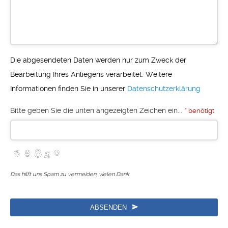
Die abgesendeten Daten werden nur zum Zweck der
Bearbeitung Ihres Anliegens verarbeitet. Weitere
Informationen finden Sie in unserer
Datenschutzerklärung
Bitte geben Sie die unten angezeigten Zeichen ein...
* benötigt
Das hilft uns Spam zu vermeiden, vielen Dank.
ABSENDEN