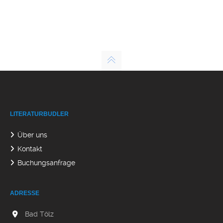
LITERATURBUDLER
Über uns
Kontakt
Buchungsanfrage
ADRESSE
Bad Tölz