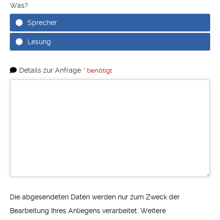
Was?
Sprecher
Lesung
Details zur Anfrage
* benötigt
Die abgesendeten Daten werden nur zum Zweck der
Bearbeitung Ihres Anliegens verarbeitet. Weitere