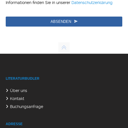
Informationen finden Sie in unserer
Datenschutzerklärung
ABSENDEN
LITERATURBUDLER
Über uns
Kontakt
Buchungsanfrage
ADRESSE