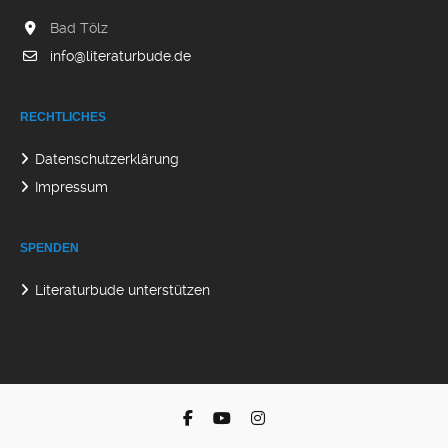
Bad Tölz
info@literaturbude.de
RECHTLICHES
Datenschutzerklärung
Impressum
SPENDEN
Literaturbude unterstützen