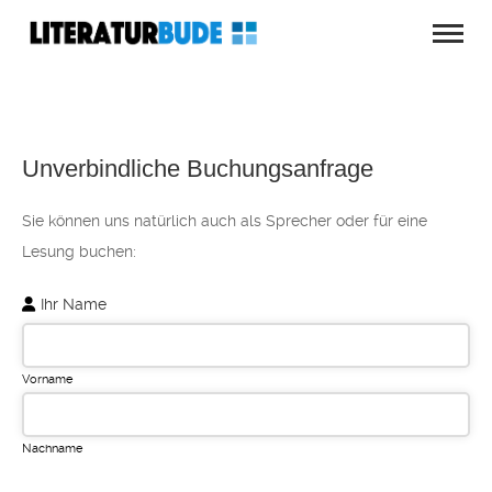
Unverbindliche Buchungsanfrage
Sie können uns natürlich auch als Sprecher oder für eine
Lesung buchen:
Ihr Name
Vorname
Nachname