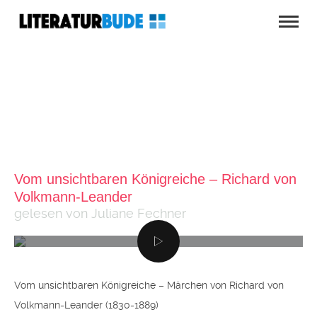
Vom unsichtbaren Königreiche – Richard von
Volkmann-Leander
gelesen von Juliane Fechner
Vom unsichtbaren Königreiche – Märchen von Richard von
Volkmann-Leander (1830-1889)