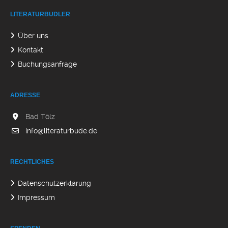
LITERATURBUDLER
Über uns
Kontakt
Buchungsanfrage
ADRESSE
Bad Tölz
info@literaturbude.de
RECHTLICHES
Datenschutzerklärung
Impressum