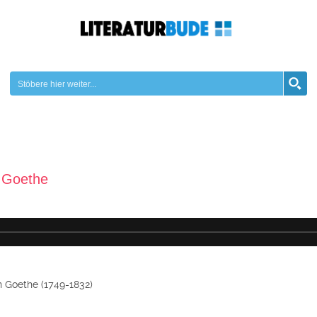
 Goethe
 Goethe (1749-1832)