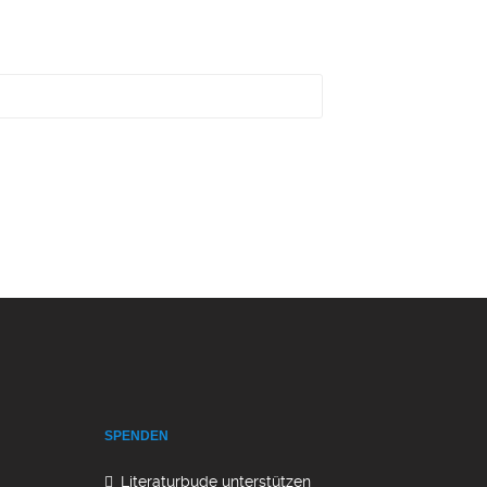
SPENDEN
Literaturbude unterstützen