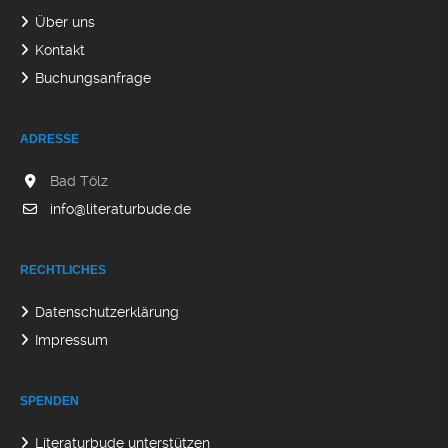
Über uns
Kontakt
Buchungsanfrage
ADRESSE
Bad Tölz
info@literaturbude.de
RECHTLICHES
Datenschutzerklärung
Impressum
SPENDEN
Literaturbude unterstützen