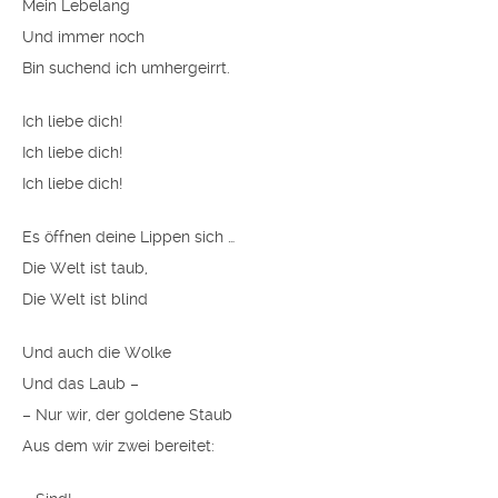
Mein Lebelang
Und immer noch
Bin suchend ich umhergeirrt.
Ich liebe dich!
Ich liebe dich!
Ich liebe dich!
Es öffnen deine Lippen sich …
Die Welt ist taub,
Die Welt ist blind
Und auch die Wolke
Und das Laub –
– Nur wir, der goldene Staub
Aus dem wir zwei bereitet: