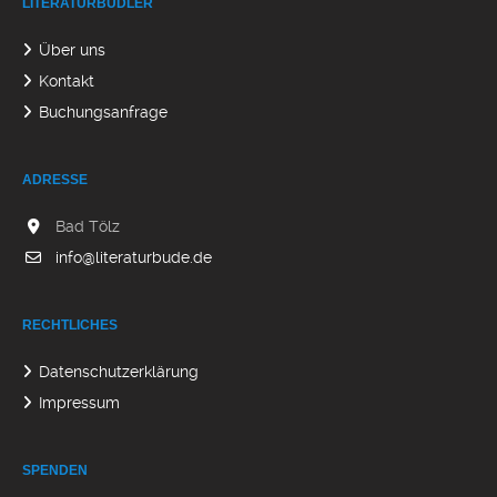
LITERATURBUDLER
Über uns
Kontakt
Buchungsanfrage
ADRESSE
Bad Tölz
info@literaturbude.de
RECHTLICHES
Datenschutzerklärung
Impressum
SPENDEN