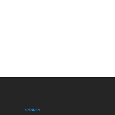
SPENDEN